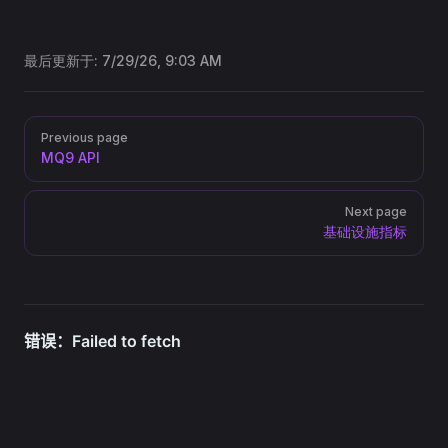
最后更新于:
7/29/26, 9:03 AM
Pager
Previous page
MQ9 API
Next page
基础设施指标