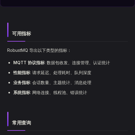
可用指标
RobustMQ 导出以下类型的指标：
MQTT 协议指标
: 数据包收发、连接管理、认证统计
性能指标
: 请求延迟、处理耗时、队列深度
业务指标
: 会话数量、主题统计、消息处理
系统指标
: 网络连接、线程池、错误统计
常用查询