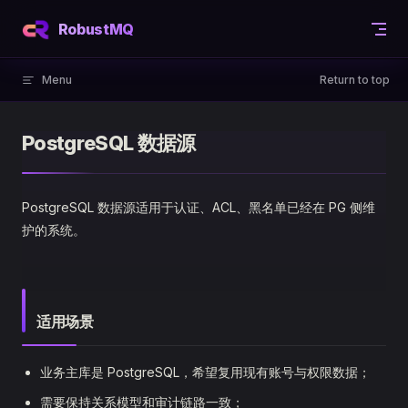
Skip to content
RobustMQ
Menu
Return to top
PostgreSQL 数据源
PostgreSQL 数据源适用于认证、ACL、黑名单已经在 PG 侧维
护的系统。
适用场景
业务主库是 PostgreSQL，希望复用现有账号与权限数据；
需要保持关系模型和审计链路一致；