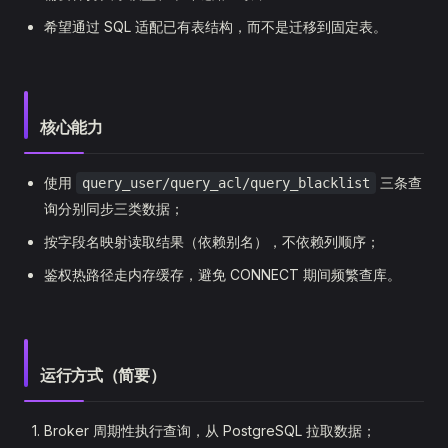
希望通过 SQL 适配已有表结构，而不是迁移到固定表。
核心能力
使用
三条查
query_user/query_acl/query_blacklist
询分别同步三类数据；
按字段名映射读取结果（依赖别名），不依赖列顺序；
鉴权热路径走内存缓存，避免 CONNECT 期间频繁查库。
运行方式（简要）
Broker 周期性执行查询，从 PostgreSQL 拉取数据；