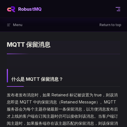
Skip to content
RobustMQ
Menu
Return to top
MQTT 保留消息
什么是 MQTT 保留消息？
发布者发布消息时，如果 Retained 标记被设置为 true，则该消
息即是 MQTT 中的保留消息（Retained Message）。MQTT
服务器会为每个主题存储最新一条保留消息，以方便消息发布后
才上线的客户端在订阅主题时仍可以接收到该消息。当客户端订
阅主题时，如果服务端存在该主题匹配的保留消息，则该保留消