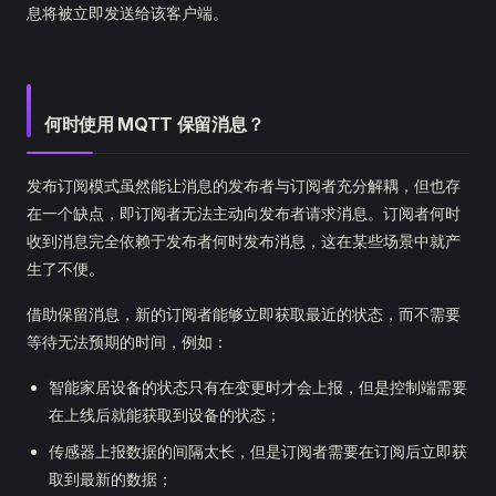
息将被立即发送给该客户端。
何时使用 MQTT 保留消息？
发布订阅模式虽然能让消息的发布者与订阅者充分解耦，但也存
在一个缺点，即订阅者无法主动向发布者请求消息。订阅者何时
收到消息完全依赖于发布者何时发布消息，这在某些场景中就产
生了不便。
借助保留消息，新的订阅者能够立即获取最近的状态，而不需要
等待无法预期的时间，例如：
智能家居设备的状态只有在变更时才会上报，但是控制端需要
在上线后就能获取到设备的状态；
传感器上报数据的间隔太长，但是订阅者需要在订阅后立即获
取到最新的数据；