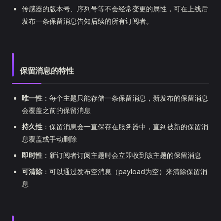
传感器的版本号、序列号等不会经常变更的属性，可在上线后
发布一条保留消息告知后续的所有订阅者。
保留消息的特性
唯一性
：每个主题只能存储一条保留消息，新发布的保留消息
会覆盖之前的保留消息
持久性
：保留消息会一直保存在服务器中，直到被新的保留消
息覆盖或手动删除
即时性
：新订阅者订阅主题时会立即收到该主题的保留消息
可清除
：可以通过发布空消息（payload为空）来清除保留消
息