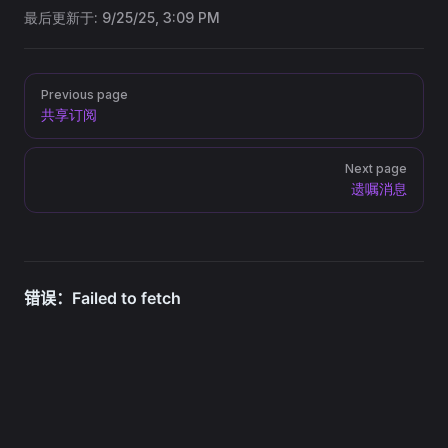
最后更新于:
9/25/25, 3:09 PM
Pager
Previous page
共享订阅
Next page
遗嘱消息