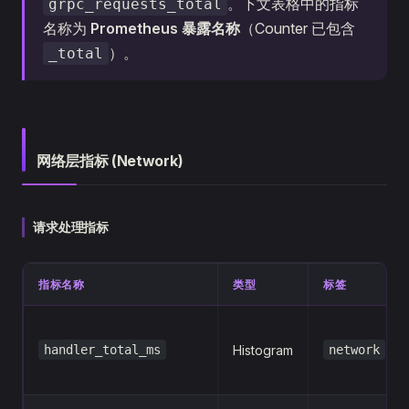
。下文表格中的指标
grpc_requests_total
名称为
Prometheus 暴露名称
（Counter 已包含
）。
_total
网络层指标 (Network)
请求处理指标
指标名称
类型
标签
handler_total_ms
Histogram
network