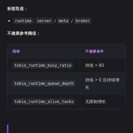
标签取值：
:
/
/
runtime
server
meta
broker
不健康参考阈值：
指标
不健康条件
持续 > 80
tokio_runtime_busy_ratio
持续 > 0 且持续增
tokio_runtime_queue_depth
长
无限制增长
tokio_runtime_alive_tasks