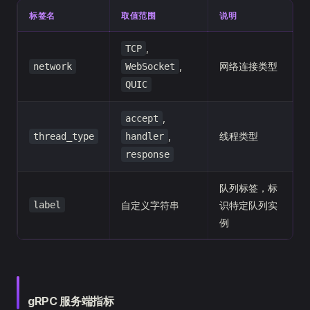
标签名
取值范围
说明
,
TCP
,
网络连接类型
network
WebSocket
QUIC
,
accept
,
线程类型
thread_type
handler
response
队列标签，标
label
自定义字符串
识特定队列实
例
gRPC 服务端指标