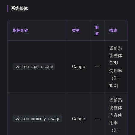
系统整体
标
指标名称
类型
描述
签
当前系
统整体
CPU
Gauge
—
system_cpu_usage
使用率
（0–
100）
当前系
统整体
内存使
Gauge
—
system_memory_usage
用率
（0–