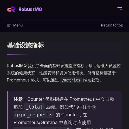
Skip to content
RobustMQ
Menu
Return to top
基础设施指标
RobustMQ 提供了全面的基础设施监控指标，帮助运维人员监控
系统的健康状态、性能表现和资源使用情况。所有指标都基于
Prometheus 格式，可以通过
端点获取。
/metrics
注意
：Counter 类型指标在 Prometheus 中会自动
追加
后缀。例如代码中注册为
_total
的 Counter，在
grpc_requests
Prometheus/Grafana 中查询时应使用