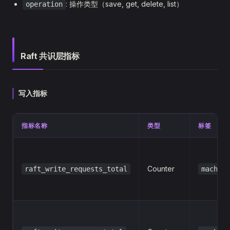
: 操作类型（save, get, delete, list）
operation
Raft 共识层指标
写入指标
指标名称
类型
标签
Counter
raft_write_requests_total
machine