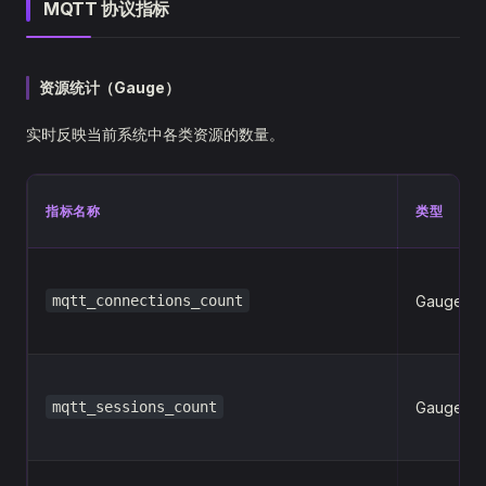
MQTT 协议指标
资源统计（Gauge）
实时反映当前系统中各类资源的数量。
指标名称
类型
mqtt_connections_count
Gauge
mqtt_sessions_count
Gauge