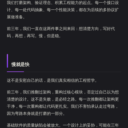
我们打磨架构、验证理念、积累工程能力的起点。每一个接口设
计、每一处代码抽象、每一个性能决策，都在为后续的多协议扩
展做准备。
前三年，我们一直在这两件事之间来回：想清楚方向，写好代
码，再想，再写。慢，但是稳。
慢就是快
这不是安慰自己的话，是我们真实相信的工程哲学。
前三年，我们推翻过架构，重构过核心模块，否定过自己以为想
清楚的设计。这不是失败，是必经之路。每一次推翻都让架构更
干净，每一次重构都让代码更扎实。我们不害怕承认走过弯路，
因为弯路本身就是打磨的一部分。
基础软件的质量缺陷会被放大。一个设计上的妥协，可能在三年