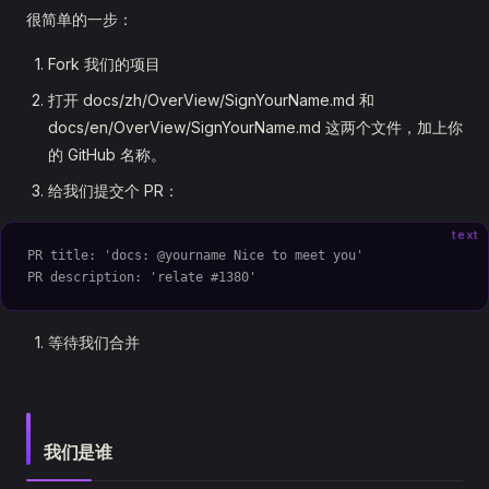
很简单的一步：
Fork 我们的项目
打开 docs/zh/OverView/SignYourName.md 和
docs/en/OverView/SignYourName.md 这两个文件，加上你
的 GitHub 名称。
给我们提交个 PR：
text
PR title: 'docs: @yourname Nice to meet you'
PR description: 'relate #1380'
等待我们合并
我们是谁