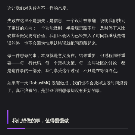
这让我们对失败有不一样的态度。
失败在这里不是损失，是信息。一个设计被推翻，说明我们找到
了更好的方向；一个功能做到一半发现思路不对，及时停下来比
硬撑着做完更有价值。我们不会因为已经投入了时间就继续走错
误的路，也不会因为怕承认错误就把问题藏起来。
做一件想做的事，本身就是意义所在。结果重要，但过程同样重
要——每一行代码、每一个架构决策、每一次与社区的讨论，都
是这件事的一部分。我们享受这个过程，不只是在等待终点。
如果有一天 RobustMQ 没能做成，我们也不会觉得这段时间浪费
了。真正浪费的，是那些明明想做却没有开始的事。
我们想做的事，值得慢慢做