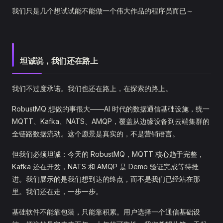
我们只是几个想试试能不能做一个伟大作品的程序员而已～
坦诚说，我们还在路上
我们不过度承诺。我们也还在路上，在探索的路上。
RobustMQ 想做的事很大——AI 时代的数据通信基础设施，统一
MQTT、Kafka、NATS、AMQP，覆盖从边缘设备到云端集群的
全链路数据流动。这个愿景是真实的，不是营销语言。
但我们必须坦诚：今天的 RobustMQ，MQTT 核心趋于完整，
Kafka 还在开发，NATS 和 AMQP 是 Demo 验证完成等待推
进。我们展示的是我们想到达的终点，而不是我们已经站在那
里。我们还在走，一步一步。
基础软件不能靠包装，只能靠积累。用户选择一个通信基础设