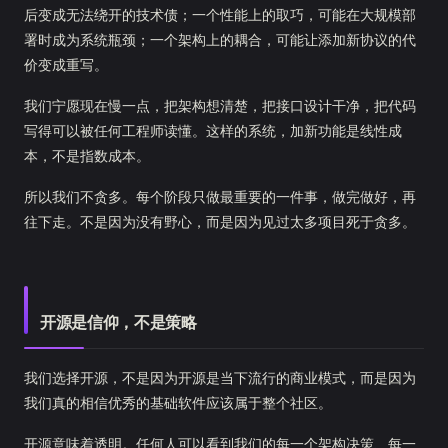
后变成无法绕开的技术债；一个性能上的取巧，可能在大规模部
署时成为系统瓶颈；一个架构上的耦合，可能让添加新协议的代
价变成重写。
我们宁愿现在慢一点，把架构想清楚，把接口设计干净，把代码
写得可以被任何工程师读懂。这样的系统，加新功能是线性成
本，不是指数成本。
所以我们不贪多。每个阶段只做最重要的一件事，做完做好，再
往下走。不是因为没有野心，而是因为见过太多项目死于贪多。
开源是信仰，不是策略
我们选择开源，不是因为开源是当下流行的商业模式，而是因为
我们真的相信优秀的基础软件应该属于整个社区。
开源意味着透明。任何人可以看到我们的每一个架构决策、每一