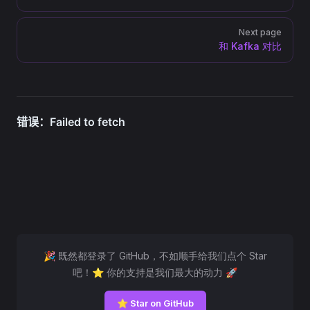
Next page
和 Kafka 对比
🎉 既然都登录了 GitHub，不如顺手给我们点个 Star
吧！⭐ 你的支持是我们最大的动力 🚀
⭐ Star on GitHub