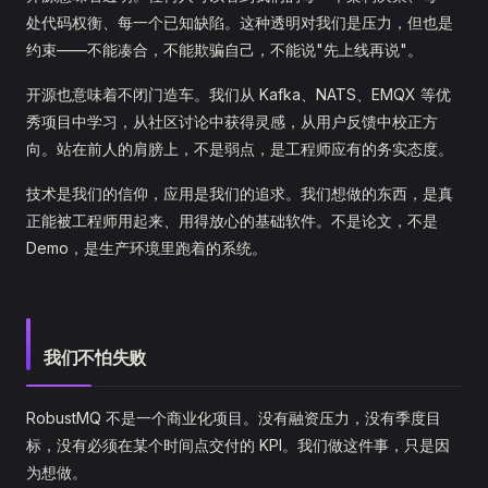
处代码权衡、每一个已知缺陷。这种透明对我们是压力，但也是
约束——不能凑合，不能欺骗自己，不能说"先上线再说"。
开源也意味着不闭门造车。我们从 Kafka、NATS、EMQX 等优
秀项目中学习，从社区讨论中获得灵感，从用户反馈中校正方
向。站在前人的肩膀上，不是弱点，是工程师应有的务实态度。
技术是我们的信仰，应用是我们的追求。我们想做的东西，是真
正能被工程师用起来、用得放心的基础软件。不是论文，不是
Demo，是生产环境里跑着的系统。
我们不怕失败
RobustMQ 不是一个商业化项目。没有融资压力，没有季度目
标，没有必须在某个时间点交付的 KPI。我们做这件事，只是因
为想做。