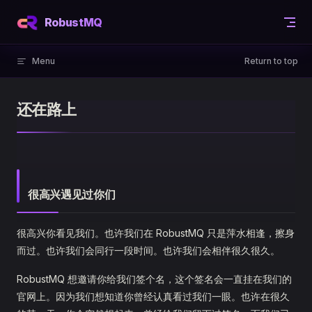
Skip to content
RobustMQ
Menu
Return to top
还在路上
很高兴遇见过你们
很高兴你看见我们。也许我们在 RobustMQ 只是萍水相逢，擦身
而过。也许我们会同行一段时间。也许我们会相伴很久很久。
RobustMQ 想邀请你给我们签个名，这个签名会一直挂在我们的
官网上。因为我们想知道你曾经认真看过我们一眼。也许在很久