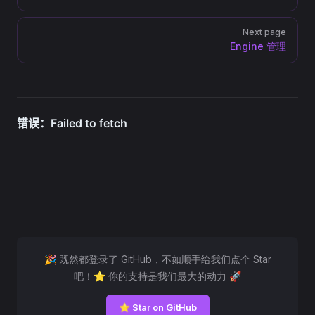
Next page
Engine 管理
🎉 既然都登录了 GitHub，不如顺手给我们点个 Star
吧！⭐ 你的支持是我们最大的动力 🚀
⭐ Star on GitHub