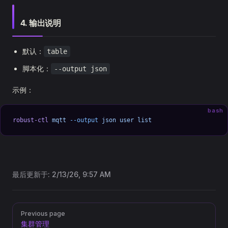
4. 输出说明
默认：
table
脚本化：
--output json
示例：
bash
robust-ctl
 mqtt
 --output
 json
 user
 list
最后更新于:
2/13/26, 9:57 AM
Pager
Previous page
集群管理