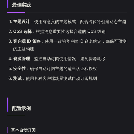
最佳实践
主题设计
：使用有意义的主题模式，配合占位符创建动态主题
QoS 选择
：根据消息重要性选择合适的 QoS 级别
客户端 ID 策略
：使用一致的客户端 ID 命名约定，确保可预测
的主题构建
资源管理
：监控自动订阅使用情况，避免资源耗尽
安全性
：确保自动订阅主题的适当认证和授权
测试
：使用各种客户端场景测试自动订阅规则
配置示例
基本自动订阅