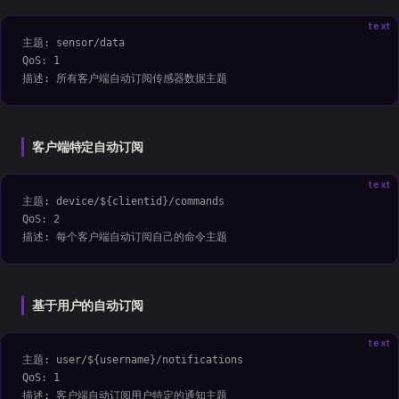
text
主题: sensor/data
QoS: 1
描述: 所有客户端自动订阅传感器数据主题
客户端特定自动订阅
text
主题: device/${clientid}/commands
QoS: 2
描述: 每个客户端自动订阅自己的命令主题
基于用户的自动订阅
text
主题: user/${username}/notifications
QoS: 1
描述: 客户端自动订阅用户特定的通知主题