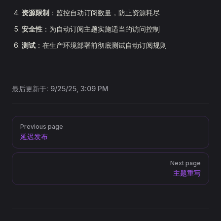
资源限制
：监控自动订阅数量，防止资源耗尽
安全性
：为自动订阅主题实施适当的访问控制
测试
：在生产环境部署前彻底测试自动订阅规则
最后更新于:
9/25/25, 3:09 PM
Pager
Previous page
延迟发布
Next page
主题重写