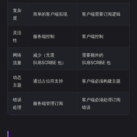
复杂
简单的客户端实现
客户端需要订阅逻辑
度
灵活
服务端控制
客户端控制
性
网络
减少（无需
需要额外的
流量
SUBSCRIBE 包）
SUBSCRIBE 包
动态
通过占位符支持
客户端必须构建主题
主题
错误
客户端必须处理订阅
服务端管理订阅
处理
错误