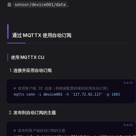
题
。
sensor/device001/data
通过 MQTTX 使用自动订阅
使用 MQTTX CLI
连接并应用自动订阅
bash
# 使用客户端 ID 连接（将根据配置的规则应用自动订阅）
mqttx
 conn
 -i
 device001
 -h
 '117.72.92.117'
 -p
 1883
发布到自动订阅的主题
bash
# 发布到客户端自动订阅的主题