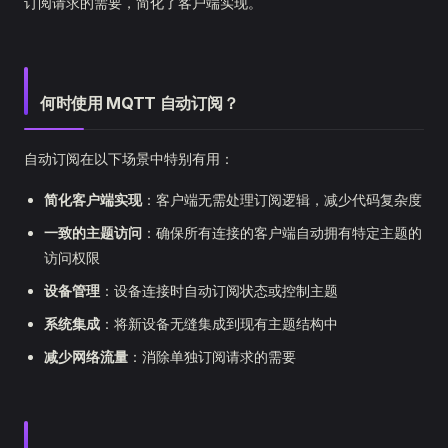
订阅请求的需要，简化了客户端实现。
何时使用 MQTT 自动订阅？
自动订阅在以下场景中特别有用：
简化客户端实现
：客户端无需处理订阅逻辑，减少代码复杂度
一致的主题访问
：确保所有连接的客户端自动拥有特定主题的
访问权限
设备管理
：设备连接时自动订阅状态或控制主题
系统集成
：将新设备无缝集成到现有主题结构中
减少网络流量
：消除单独订阅请求的需要