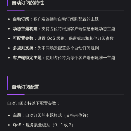
自动订阅的特性
自动订阅
：客户端连接时自动订阅到配置的主题
动态主题构建
：支持占位符根据客户端信息创建动态主题
可配置参数
：设置 QoS 级别、保留标志和其他订阅参数
多规则支持
：为不同场景配置多个自动订阅规则
客户端特定主题
：使用占位符为每个客户端创建唯一主题
自动订阅配置
自动订阅支持以下配置参数：
主题
：自动订阅的主题模式（支持占位符）
QoS
：服务质量级别（0、1 或 2）