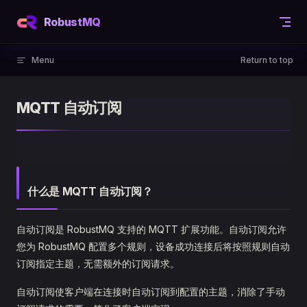
Skip to content
RobustMQ
Menu
Return to top
MQTT 自动订阅
什么是 MQTT 自动订阅？
自动订阅是 RobustMQ 支持的 MQTT 扩展功能。自动订阅允许
您为 RobustMQ 配置多个规则，设备成功连接后将按照规则自动
订阅指定主题，无需额外的订阅请求。
自动订阅使客户端在连接时自动订阅到配置的主题，消除了手动