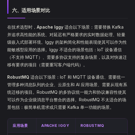
六、适用场景对比
在技术选型时，
Apache Iggy
适合以下场景：需要替换 Kafka
并追求高性能的系统、对延迟有严格要求的实时数据处理、轻量
级嵌入式部署环境。Iggy 的架构简化和性能表现使其可以作为性
能敏感型应用的选择。Iggy 不适合的场景包括：IoT 设备通信
（不支持 MQTT）、需要多协议支持的复杂场景，以及对快速迁
移有要求的项目（需要重写客户端代码）。
RobustMQ
适合以下场景：IoT 和 MQTT 设备通信、需要统一
管理多种消息队列的企业、云原生和 AI 应用场景、需要从现有系
统迁移的项目。RobustMQ 的多协议统一能力和协议兼容性使其
可以作为企业级消息平台整合的选择。RobustMQ 不太适合的场
景包括：极简单机需求或只需要 Kafka 单一功能的场景。
应用场景
APACHE IGGY
ROBUSTMQ