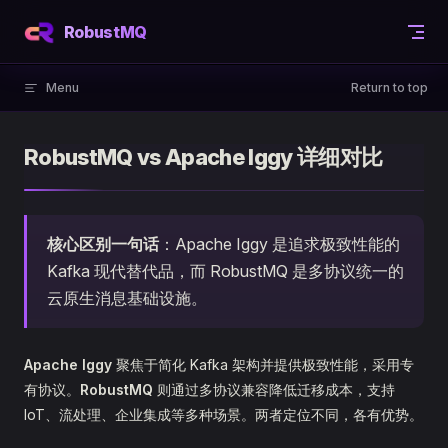
Skip to content
RobustMQ
Menu
Return to top
RobustMQ vs Apache Iggy 详细对比
核心区别一句话
：Apache Iggy 是追求极致性能的
Kafka 现代替代品，而 RobustMQ 是多协议统一的
云原生消息基础设施。
Apache Iggy
聚焦于简化 Kafka 架构并提供极致性能，采用专
有协议。
RobustMQ
则通过多协议兼容降低迁移成本，支持
IoT、流处理、企业集成等多种场景。两者定位不同，各有优势。