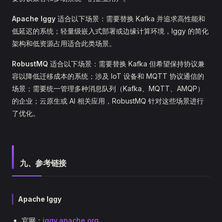
Apache Iggy
适合以下场景：需要替换 Kafka 并追求高性能和
低延迟的系统；轻量级嵌入式部署或边缘计算环境，Iggy 的简化
架构和低资源占用适合此类场景。
RobustMQ
适合以下场景：需要替换 Kafka 但希望保持协议兼
容以降低迁移成本的系统；涉及 IoT 设备和 MQTT 协议通信的
场景；需要统一管理多种消息队列（Kafka、MQTT、AMQP）
的企业；云原生或 AI 相关应用，RobustMQ 针对这些场景进行
了优化。
九、参考链接
Apache Iggy
官网：
iggy.apache.org