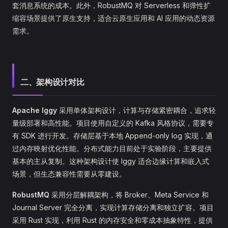
套消息系统的成本。此外，RobustMQ 对 Serverless 和弹性扩
缩容场景提供了原生支持，适合云原生应用和 AI 应用的动态资源
需求。
二、架构设计对比
Apache Iggy
采用单体架构设计，计算与存储紧密耦合，追求轻
量级部署和高性能。项目使用自定义的 Kafka 风格协议，需要专
有 SDK 进行开发。存储层基于本地 Append-only log 实现，通
过内存映射优化性能。分布式能力目前处于实验阶段，主要提供
基本的主从复制。这种架构设计使 Iggy 适合边缘计算和嵌入式
场景，但生态兼容性需要从零建设。
RobustMQ
采用分层解耦架构，将 Broker、Meta Service 和
Journal Server 完全分离，实现计算存储分离和独立扩容。项目
采用 Rust 实现，利用 Rust 的内存安全和零成本抽象特性，提供