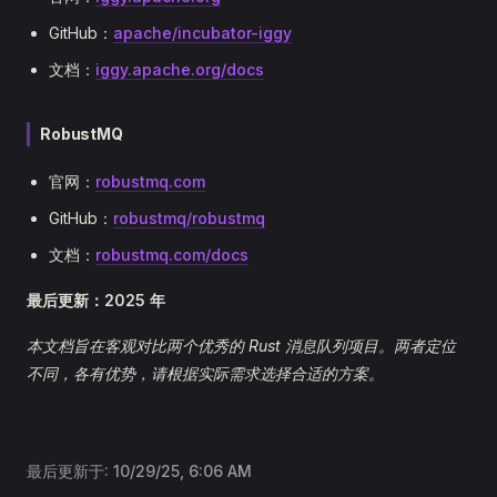
GitHub：
apache/incubator-iggy
文档：
iggy.apache.org/docs
RobustMQ
官网：
robustmq.com
GitHub：
robustmq/robustmq
文档：
robustmq.com/docs
最后更新：2025 年
本文档旨在客观对比两个优秀的 Rust 消息队列项目。两者定位
不同，各有优势，请根据实际需求选择合适的方案。
最后更新于:
10/29/25, 6:06 AM