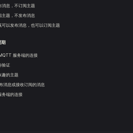
布消息，不订阅主题
阅主题，不发布消息
既可以发布消息，也可以订阅主题
周期
MQTT 服务端的连接
份验证
兴趣的主题
布消息或接收订阅的消息
服务端的连接