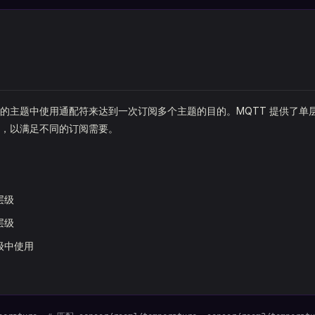
的主题中使用通配符来达到一次订阅多个主题的目的。MQTT 提供了单
，以满足不同的订阅需要。
层级
层级
级中使用