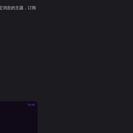
指定消息的主题，订阅
text