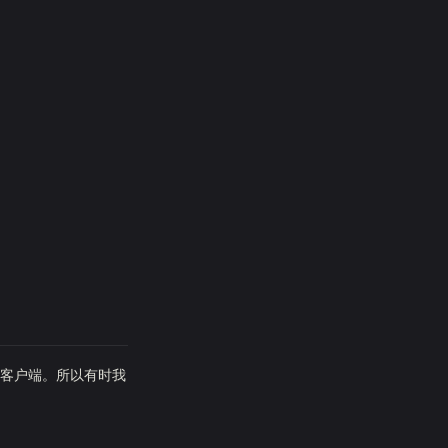
客户端。所以有时我