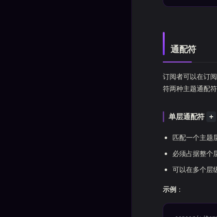
通配符
订阅者可以在订阅
符两种主题通配符
单层通配符
+
匹配一个主题
必须占据整个
可以在多个层
示例
：