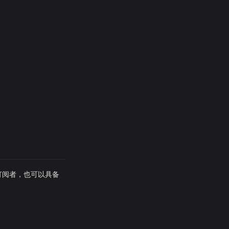
是订阅者，也可以具备