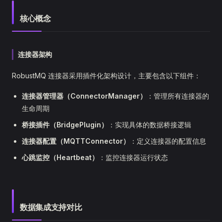
核心概念
连接器架构
RobustMQ 连接器采用插件化架构设计，主要包含以下组件：
连接器管理器（ConnectorManager）
：管理所有连接器的
生命周期
桥接插件（BridgePlugin）
：实现具体的数据桥接逻辑
连接器配置（MQTTConnector）
：定义连接器的配置信息
心跳监控（Heartbeat）
：监控连接器运行状态
数据集成支持对比