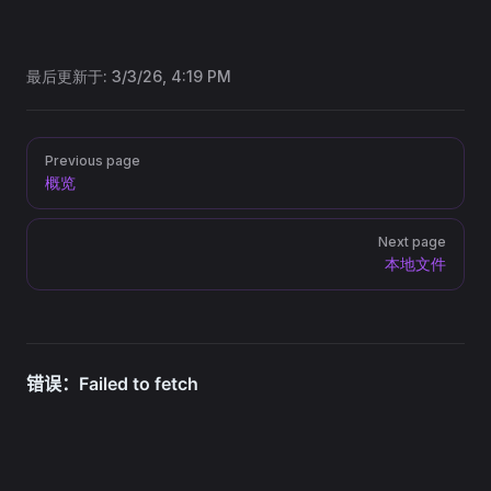
最后更新于:
3/3/26, 4:19 PM
Pager
Previous page
概览
Next page
本地文件