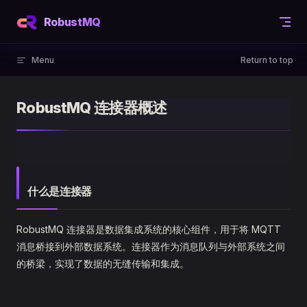
Skip to content
RobustMQ
Menu
Return to top
RobustMQ 连接器概述
什么是连接器
RobustMQ 连接器是数据集成系统的核心组件，用于将 MQTT
消息桥接到外部数据系统。连接器作为消息队列与外部系统之间
的桥梁，实现了数据的无缝传输和集成。