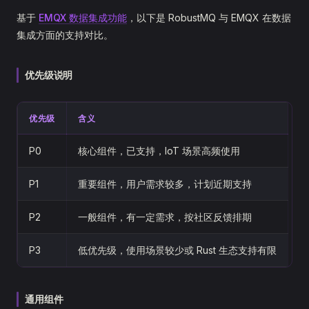
基于
EMQX 数据集成功能
，以下是 RobustMQ 与 EMQX 在数据
集成方面的支持对比。
优先级说明
优先级
含义
P0
核心组件，已支持，IoT 场景高频使用
P1
重要组件，用户需求较多，计划近期支持
P2
一般组件，有一定需求，按社区反馈排期
P3
低优先级，使用场景较少或 Rust 生态支持有限
通用组件