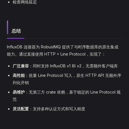
检查网络延迟
总结
InfluxDB 连接器为 RobustMQ 提供了与时序数据库的原生集成
能力。通过直接使用 HTTP + Line Protocol，实现了：
广泛兼容
：同时支持 InfluxDB v1 和 v2，无需额外客户端库
高性能
：批量 Line Protocol 写入，原生 HTTP API 无额外序
列化开销
易维护
：无第三方 crate 依赖，基于稳定的 Line Protocol 规
范
灵活配置
：支持多种认证方式和写入精度