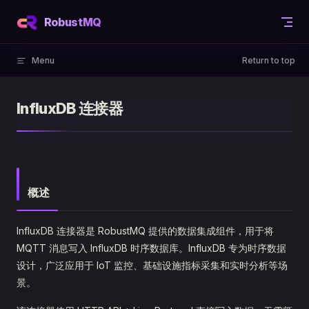
Skip to content
RobustMQ
Menu
Return to top
InfluxDB 连接器
概述
InfluxDB 连接器是 RobustMQ 提供的数据集成组件，用于将
MQTT 消息写入 InfluxDB 时序数据库。InfluxDB 专为时序数据
设计，广泛应用于 IoT 监控、基础设施指标采集和实时分析等场
景。