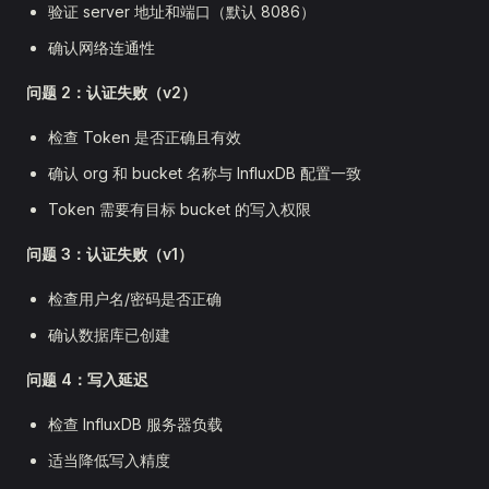
验证 server 地址和端口（默认 8086）
确认网络连通性
问题 2：认证失败（v2）
检查 Token 是否正确且有效
确认 org 和 bucket 名称与 InfluxDB 配置一致
Token 需要有目标 bucket 的写入权限
问题 3：认证失败（v1）
检查用户名/密码是否正确
确认数据库已创建
问题 4：写入延迟
检查 InfluxDB 服务器负载
适当降低写入精度