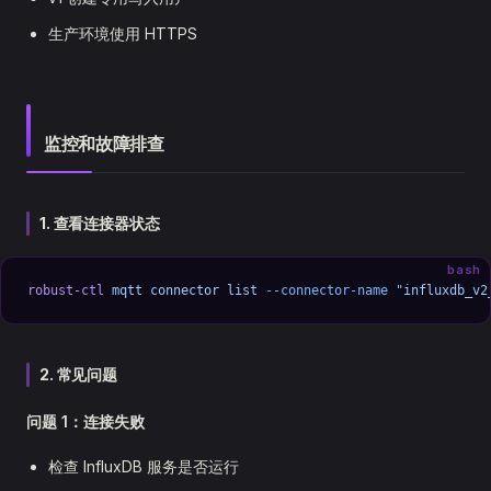
生产环境使用 HTTPS
监控和故障排查
1. 查看连接器状态
bash
robust-ctl
 mqtt
 connector
 list
 --connector-name
 "influxdb_v2
2. 常见问题
问题 1：连接失败
检查 InfluxDB 服务是否运行