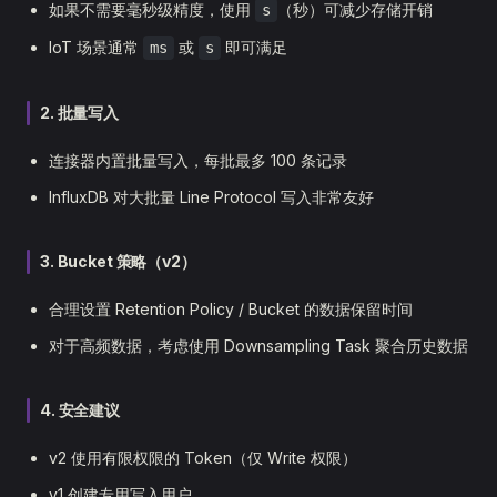
如果不需要毫秒级精度，使用
（秒）可减少存储开销
s
IoT 场景通常
或
即可满足
ms
s
2. 批量写入
连接器内置批量写入，每批最多 100 条记录
InfluxDB 对大批量 Line Protocol 写入非常友好
3. Bucket 策略（v2）
合理设置 Retention Policy / Bucket 的数据保留时间
对于高频数据，考虑使用 Downsampling Task 聚合历史数据
4. 安全建议
v2 使用有限权限的 Token（仅 Write 权限）
v1 创建专用写入用户