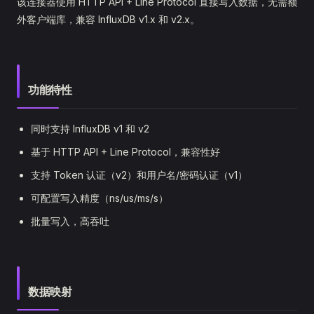
该连接器使用 HTTP API + Line Protocol 直接写入数据，无需额
外客户端库，兼容 InfluxDB v1.x 和 v2.x。
功能特性
同时支持 InfluxDB v1 和 v2
基于 HTTP API + Line Protocol，兼容性好
支持 Token 认证（v2）和用户名/密码认证（v1）
可配置写入精度（ns/us/ms/s）
批量写入，高吞吐
数据映射