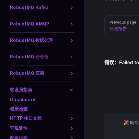
RobustMQ Kafka
Pager
Previous page
RobustMQ AMQP
压测报告
RobustMQ 数据处理
RobustMQ 命令行
RobustMQ 压测
管理员指南
Dashboard
健康检查
HTTP 接口文档
🎉 既
可观测性
配置说明