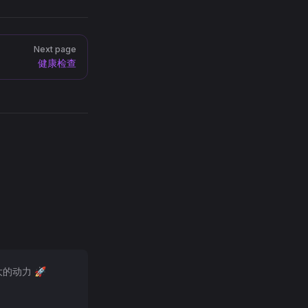
Next page
健康检查
大的动力 🚀