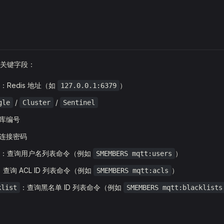
关键字段：
：Redis 地址（如
）
127.0.0.1:6379
/
/
gle
Cluster
Sentinel
库编号
连接密码
：查询用户名列表命令（例如
）
SMEMBERS mqtt:users
：查询 ACL ID 列表命令（例如
）
SMEMBERS mqtt:acls
：查询黑名单 ID 列表命令（例如
klist
SMEMBERS mqtt:blacklists