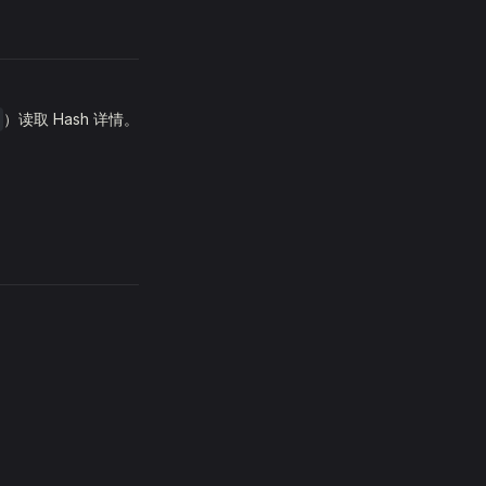
）读取 Hash 详情。